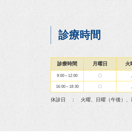
診療時間
診療時間
月曜日
火
9:00～12:00
〇
16:00～18:30
〇
休診日 ： 火曜、日曜（午後）、