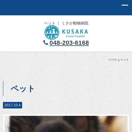
ペット ｜ くさか動物病院
048-203-6168
HOME
ペット
ペット
2017.10.4