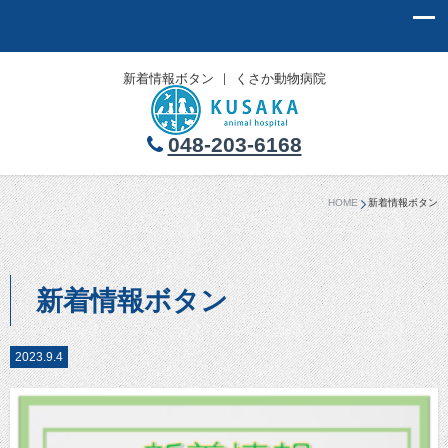
新着情報ボタン ｜ くさか動物病院
048-203-6168
HOME
新着情報ボタン
新着情報ボタン
2023.9.4