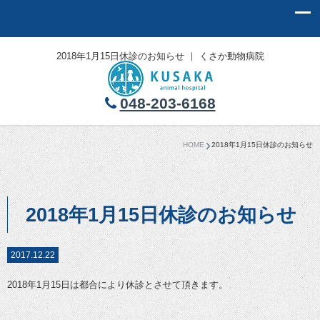
2018年1月15日休診のお知らせ ｜ くさか動物病院
048-203-6168
HOME
2018年1月15日休診のお知らせ
2018年1月15日休診のお知らせ
2017.12.22
2018年1月15日は都合により休診とさせて頂きます。