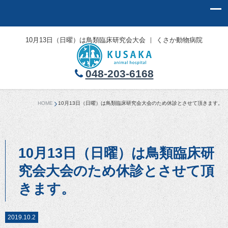
10月13日（日曜）は鳥類臨床研究会大会 ｜ くさか動物病院
048-203-6168
HOME
10月13日（日曜）は鳥類臨床研究会大会のため休診とさせて頂きます。
10月13日（日曜）は鳥類臨床研
究会大会のため休診とさせて頂
きます。
2019.10.2