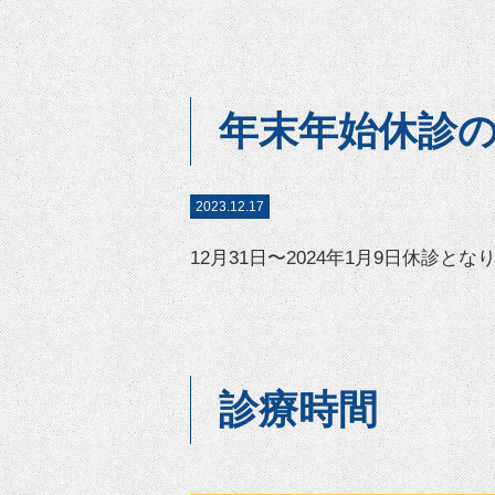
年末年始休診
2023.12.17
12月31日〜2024年1月9日休診とな
診療時間