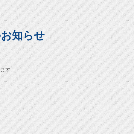
のお知らせ
ります。