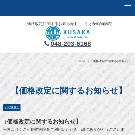
【価格改定に関するお知らせ】 ｜ くさか動物病院
048-203-6168
HOME
【価格改定に関するお知らせ】
【価格改定に関するお知らせ】
2026.6.1
価格改定に関するお知らせ】
【
平素よりくさか動物病院をご利用いただき、誠にありがとうございま