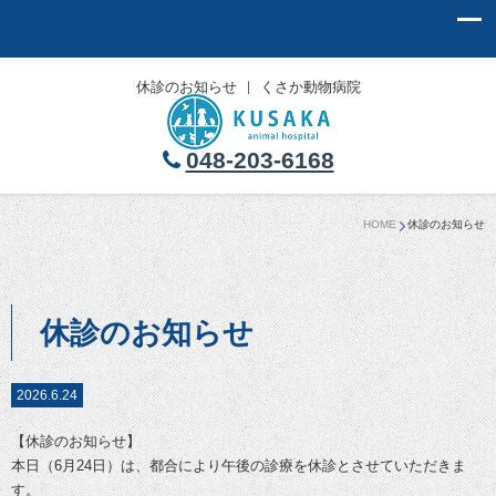
休診のお知らせ ｜ くさか動物病院
048-203-6168
HOME
休診のお知らせ
休診のお知らせ
2026.6.24
【休診のお知らせ】
本日（6月24日）は、都合により午後の診療を休診とさせていただきま
す。